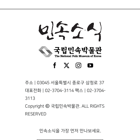
주소 | 03045 서울특별시 종로구 삼청로 37
대표전화 | 02-3704-3114 팩스 | 02-3704-
3113
Copyright © 국립민속박물관. ALL RIGHTS
RESERVED
민속소식을 가장 먼저 만나보세요.