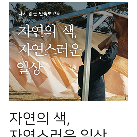
자연의 색,
자연스러운 일상