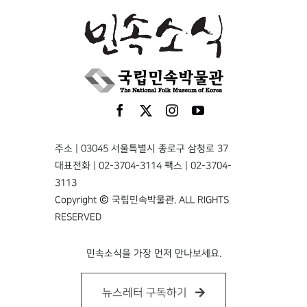
주소 | 03045 서울특별시 종로구 삼청로 37
대표전화 | 02-3704-3114 팩스 | 02-3704-
3113
Copyright © 국립민속박물관. ALL RIGHTS
RESERVED
민속소식을 가장 먼저 만나보세요.
뉴스레터 구독하기