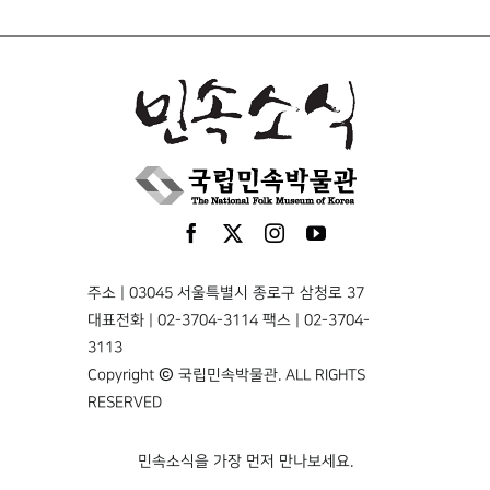
주소 | 03045 서울특별시 종로구 삼청로 37
대표전화 | 02-3704-3114 팩스 | 02-3704-
3113
Copyright © 국립민속박물관. ALL RIGHTS
RESERVED
민속소식을 가장 먼저 만나보세요.