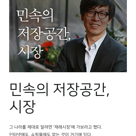
민속의 저장공간,
시장
그 나라를 제대로 알려면 '재래시장'에 가보라고 했다.
인터넷에도, 쇼핑몰에도 없는 것이 거기에 있다.