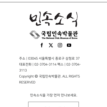
주소 | 03045 서울특별시 종로구 삼청로 37
대표전화 | 02-3704-3114 팩스 | 02-3704-
3113
Copyright © 국립민속박물관. ALL RIGHTS
RESERVED
민속소식을 가장 먼저 만나보세요.