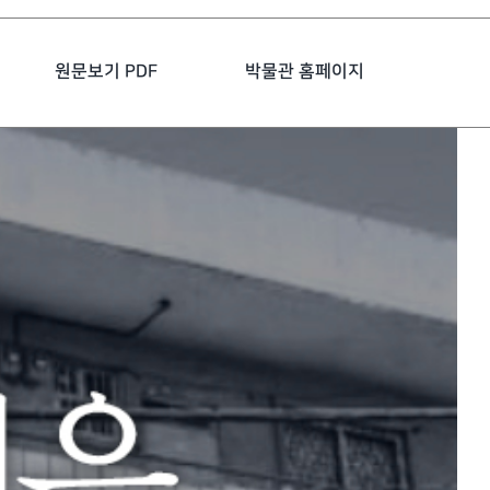
원문보기 PDF
박물관 홈페이지