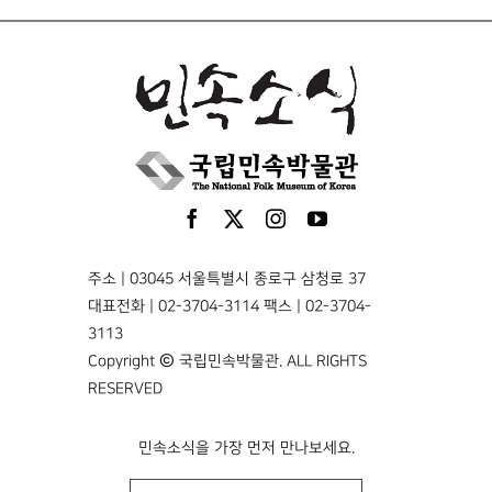
주소 | 03045 서울특별시 종로구 삼청로 37
대표전화 | 02-3704-3114 팩스 | 02-3704-
3113
Copyright © 국립민속박물관. ALL RIGHTS
RESERVED
민속소식을 가장 먼저 만나보세요.