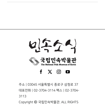
주소 | 03045 서울특별시 종로구 삼청로 37
대표전화 | 02-3704-3114 팩스 | 02-3704-
3113
Copyright © 국립민속박물관. ALL RIGHTS