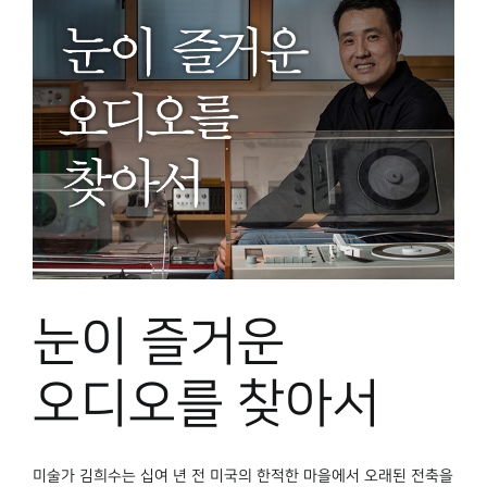
눈이 즐거운
오디오를 찾아서
미술가 김희수는 십여 년 전 미국의 한적한 마을에서 오래된 전축을