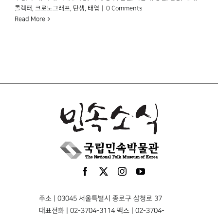
콜렉터
,
크로노그래프
,
탄생
,
태엽
|
0 Comments
Read More
주소 | 03045 서울특별시 종로구 삼청로 37
대표전화 | 02-3704-3114 팩스 | 02-3704-