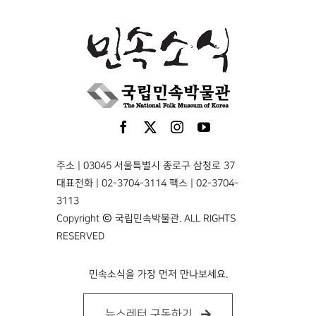
주소 | 03045 서울특별시 종로구 삼청로 37
대표전화 | 02-3704-3114 팩스 | 02-3704-
3113
Copyright © 국립민속박물관. ALL RIGHTS
RESERVED
민속소식을 가장 먼저 만나보세요.
뉴스레터 구독하기