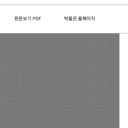
원문보기 PDF
박물관 홈페이지