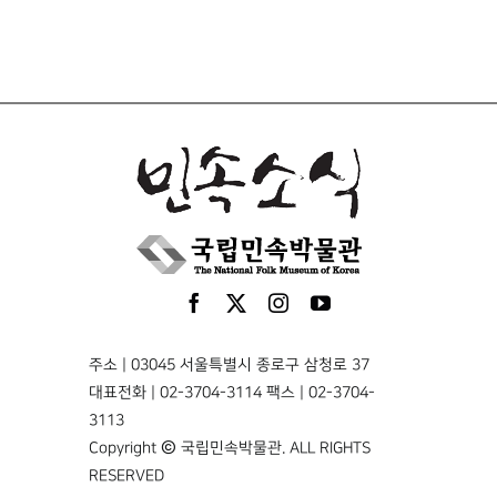
주소 | 03045 서울특별시 종로구 삼청로 37
대표전화 | 02-3704-3114 팩스 | 02-3704-
3113
Copyright © 국립민속박물관. ALL RIGHTS
RESERVED