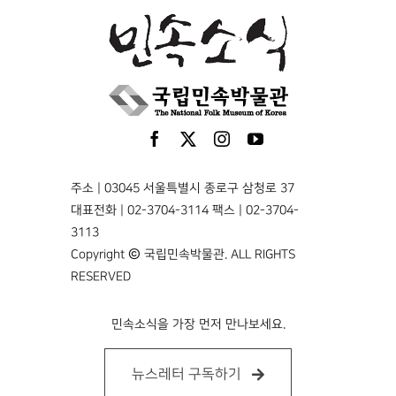
주소 | 03045 서울특별시 종로구 삼청로 37
대표전화 | 02-3704-3114 팩스 | 02-3704-
3113
Copyright © 국립민속박물관. ALL RIGHTS
RESERVED
민속소식을 가장 먼저 만나보세요.
뉴스레터 구독하기