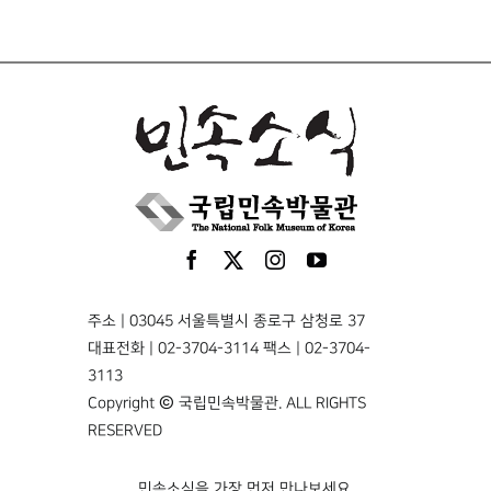
주소 | 03045 서울특별시 종로구 삼청로 37
대표전화 | 02-3704-3114 팩스 | 02-3704-
3113
Copyright © 국립민속박물관. ALL RIGHTS
RESERVED
민속소식을 가장 먼저 만나보세요.