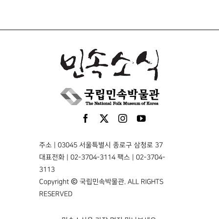
주소 | 03045 서울특별시 종로구 삼청로 37
대표전화 | 02-3704-3114 팩스 | 02-3704-
3113
Copyright © 국립민속박물관. ALL RIGHTS
RESERVED