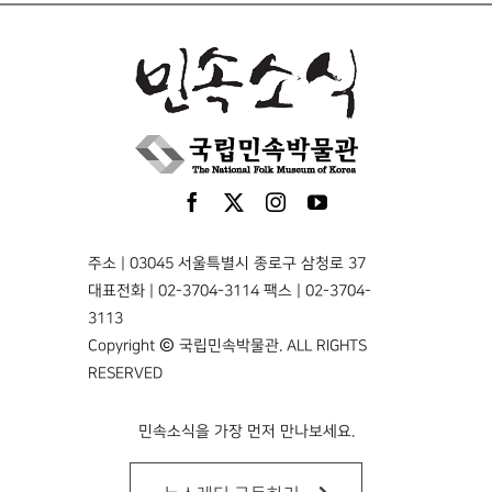
주소 | 03045 서울특별시 종로구 삼청로 37
대표전화 | 02-3704-3114 팩스 | 02-3704-
3113
Copyright © 국립민속박물관. ALL RIGHTS
RESERVED
민속소식을 가장 먼저 만나보세요.