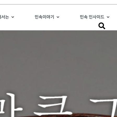
에서는
민속이야기
민속 인사이드