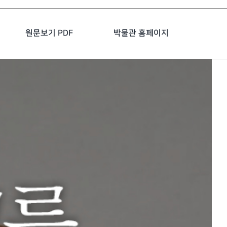
원문보기 PDF
박물관 홈페이지