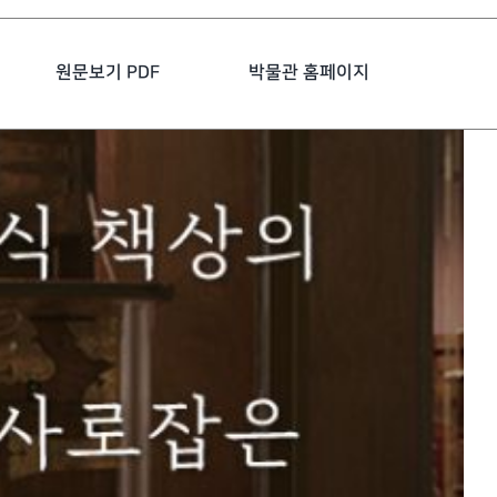
원문보기 PDF
박물관 홈페이지