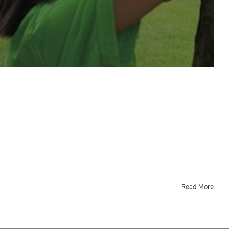
Read More