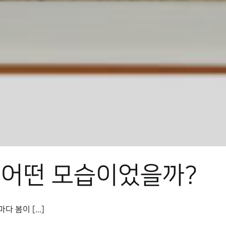
 어떤 모습이었을까?
봄이 [...]