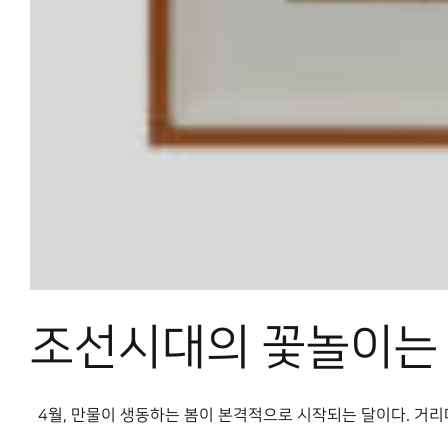
조선시대의 꽃놀이는
4월, 만물이 생동하는 봄이 본격적으로 시작되는 달이다. 거리마다 