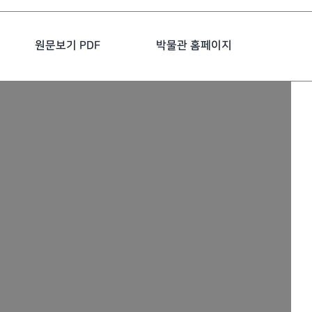
원문보기 PDF
박물관 홈페이지