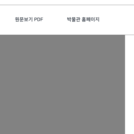
원문보기 PDF
박물관 홈페이지