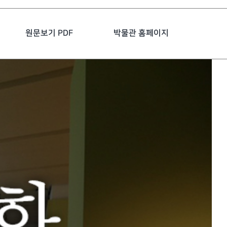
원문보기 PDF
박물관 홈페이지