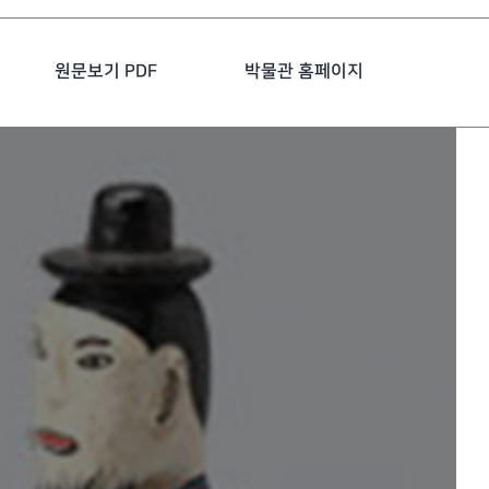
원문보기 PDF
박물관 홈페이지