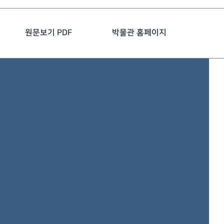
원문보기 PDF
박물관 홈페이지