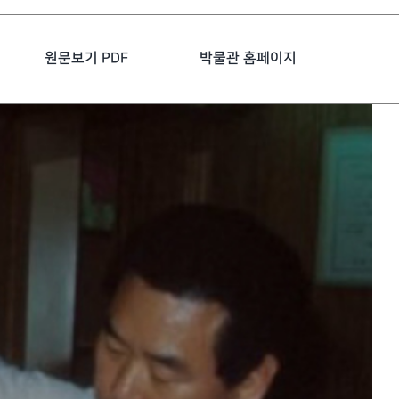
원문보기 PDF
박물관 홈페이지