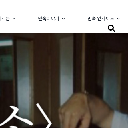
에서는
민속이야기
민속 인사이드