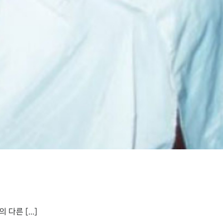
다른 [...]