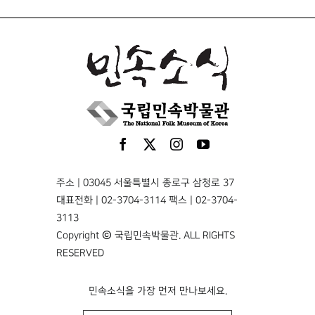
주소 | 03045 서울특별시 종로구 삼청로 37
대표전화 | 02-3704-3114 팩스 | 02-3704-
3113
Copyright © 국립민속박물관. ALL RIGHTS
RESERVED
민속소식을 가장 먼저 만나보세요.