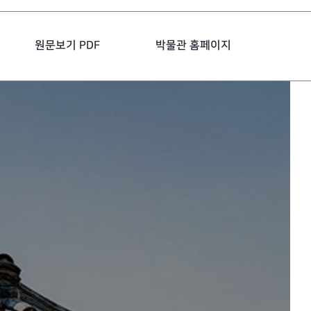
원문보기 PDF
박물관 홈페이지