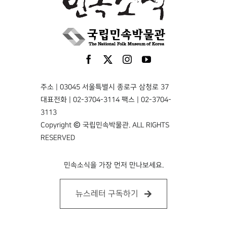
주소 | 03045 서울특별시 종로구 삼청로 37
대표전화 | 02-3704-3114 팩스 | 02-3704-
3113
Copyright © 국립민속박물관. ALL RIGHTS
RESERVED
민속소식을 가장 먼저 만나보세요.
뉴스레터 구독하기