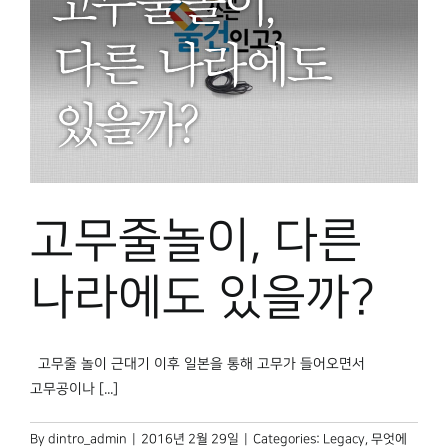
고무줄놀이, 다른
나라에도 있을까?
고무줄 놀이 근대기 이후 일본을 통해 고무가 들어오면서
고무공이나 [...]
By
dintro_admin
|
2016년 2월 29일
|
Categories:
Legacy
,
무엇에