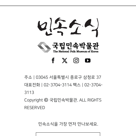
주소 | 03045 서울특별시 종로구 삼청로 37
대표전화 | 02-3704-3114 팩스 | 02-3704-
3113
Copyright © 국립민속박물관. ALL RIGHTS
RESERVED
민속소식을 가장 먼저 만나보세요.