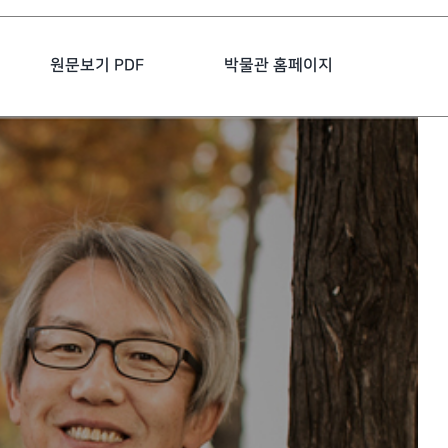
원문보기 PDF
박물관 홈페이지