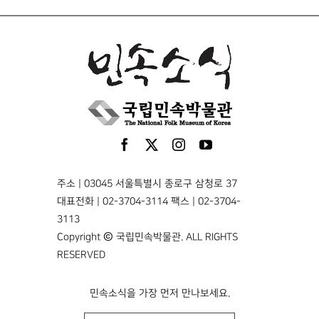
주소 | 03045 서울특별시 종로구 삼청로 37
대표전화 | 02-3704-3114 팩스 | 02-3704-
3113
Copyright © 국립민속박물관. ALL RIGHTS
RESERVED
민속소식을 가장 먼저 만나보세요.