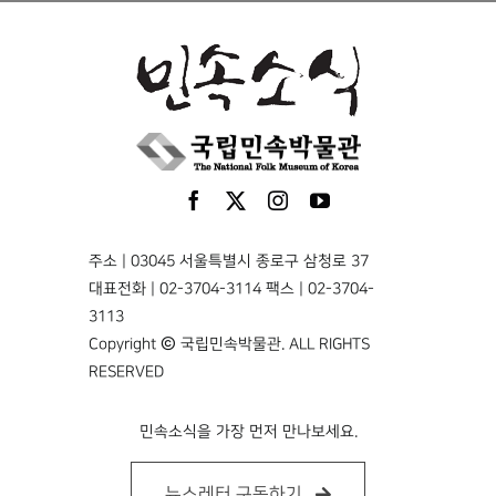
주소 | 03045 서울특별시 종로구 삼청로 37
대표전화 | 02-3704-3114 팩스 | 02-3704-
3113
Copyright © 국립민속박물관. ALL RIGHTS
RESERVED
민속소식을 가장 먼저 만나보세요.
뉴스레터 구독하기