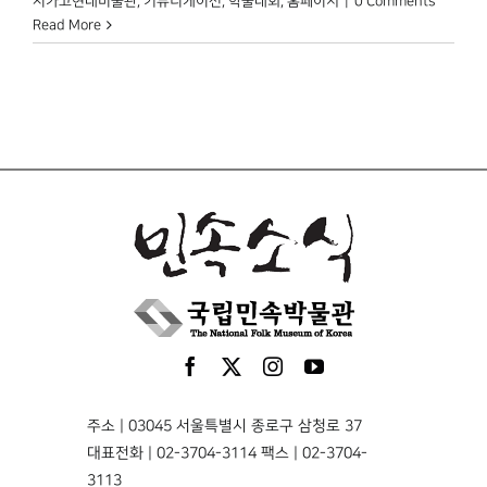
시카고현대미술관
,
커뮤니케이션
,
학술대회
,
홈페이지
|
0 Comments
Read More
주소 | 03045 서울특별시 종로구 삼청로 37
대표전화 | 02-3704-3114 팩스 | 02-3704-
3113