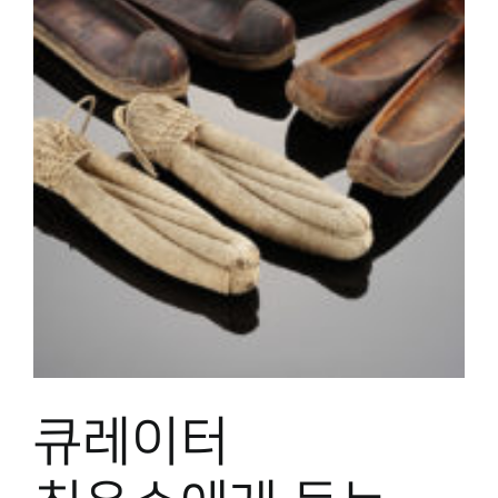
박물관 홈페이지
큐레이터