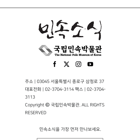
주소 | 03045 서울특별시 종로구 삼청로 37
대표전화 | 02-3704-3114 팩스 | 02-3704-
3113
Copyright © 국립민속박물관. ALL RIGHTS
RESERVED
민속소식을 가장 먼저 만나보세요.