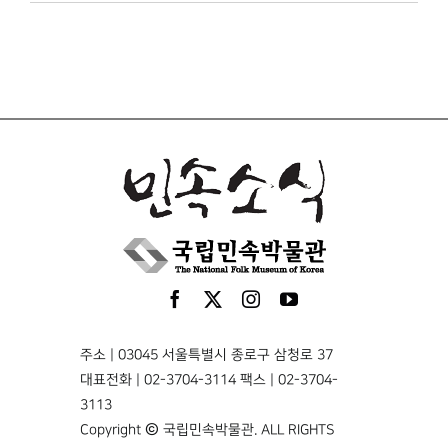
주소 | 03045 서울특별시 종로구 삼청로 37
대표전화 | 02-3704-3114 팩스 | 02-3704-
3113
Copyright © 국립민속박물관. ALL RIGHTS