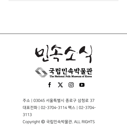
주소 | 03045 서울특별시 종로구 삼청로 37
대표전화 | 02-3704-3114 팩스 | 02-3704-
3113
Copyright © 국립민속박물관. ALL RIGHTS