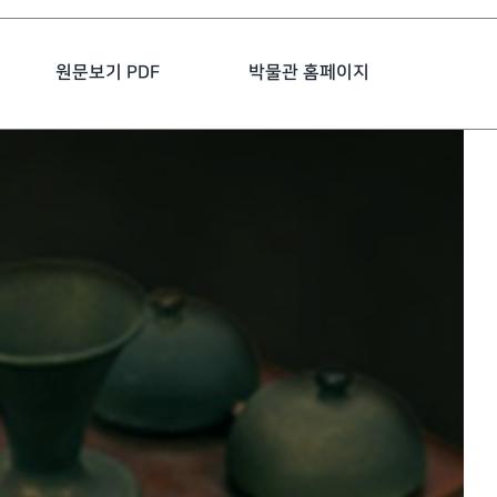
원문보기 PDF
박물관 홈페이지