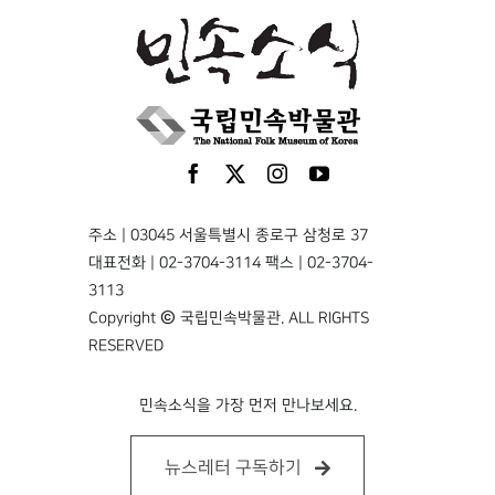
주소 | 03045 서울특별시 종로구 삼청로 37
대표전화 | 02-3704-3114 팩스 | 02-3704-
3113
Copyright © 국립민속박물관. ALL RIGHTS
RESERVED
민속소식을 가장 먼저 만나보세요.
뉴스레터 구독하기