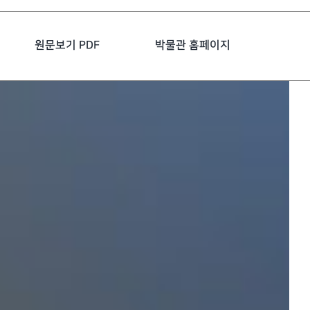
원문보기 PDF
박물관 홈페이지