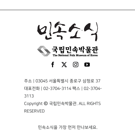
주소 | 03045 서울특별시 종로구 삼청로 37
대표전화 | 02-3704-3114 팩스 | 02-3704-
3113
Copyright © 국립민속박물관. ALL RIGHTS
RESERVED
민속소식을 가장 먼저 만나보세요.