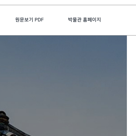
원문보기 PDF
박물관 홈페이지