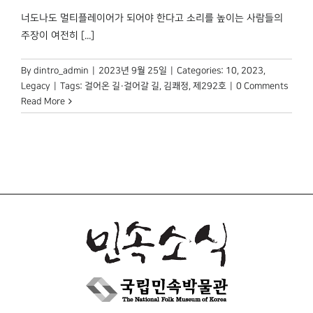
너도나도 멀티플레이어가 되어야 한다고 소리를 높이는 사람들의
주장이 여전히 [...]
By
dintro_admin
|
2023년 9월 25일
|
Categories:
10
,
2023
,
Legacy
|
Tags:
걸어온 길·걸어갈 길
,
김쾌정
,
제292호
|
0 Comments
Read More