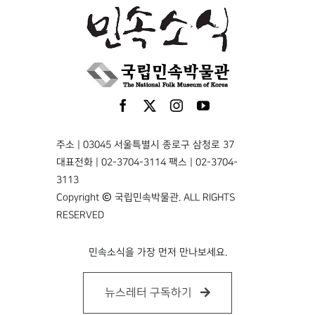
주소 | 03045 서울특별시 종로구 삼청로 37
대표전화 | 02-3704-3114 팩스 | 02-3704-
3113
Copyright © 국립민속박물관. ALL RIGHTS
RESERVED
민속소식을 가장 먼저 만나보세요.
뉴스레터 구독하기