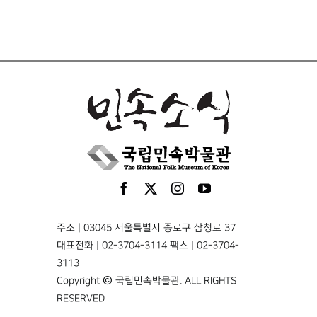
주소 | 03045 서울특별시 종로구 삼청로 37
대표전화 | 02-3704-3114 팩스 | 02-3704-
3113
Copyright © 국립민속박물관. ALL RIGHTS
RESERVED