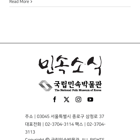
Read More
주소 | 03045 서울특별시 종로구 삼청로 37
대표전화 | 02-3704-3114 팩스 | 02-3704-
3113