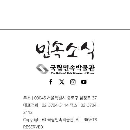
주소 | 03045 서울특별시 종로구 삼청로 37
대표전화 | 02-3704-3114 팩스 | 02-3704-
3113
Copyright © 국립민속박물관. ALL RIGHTS
RESERVED