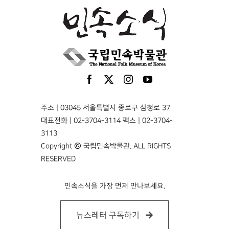
주소 | 03045 서울특별시 종로구 삼청로 37
대표전화 | 02-3704-3114 팩스 | 02-3704-
3113
Copyright © 국립민속박물관. ALL RIGHTS
RESERVED
민속소식을 가장 먼저 만나보세요.
뉴스레터 구독하기