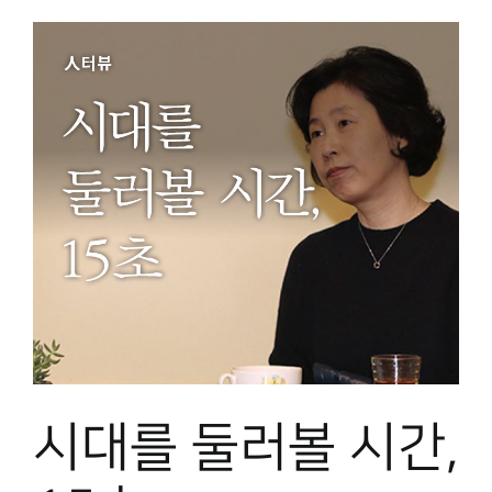
시대를 둘러볼 시간,