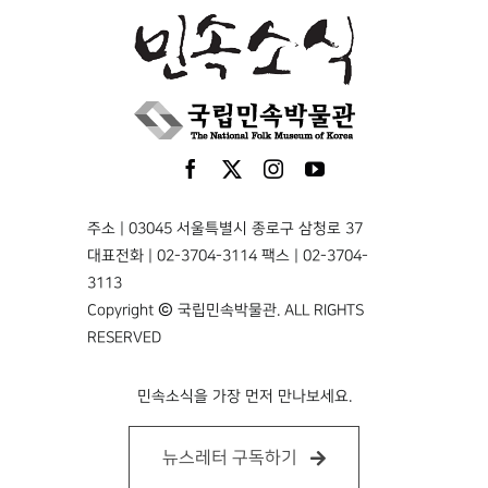
주소 | 03045 서울특별시 종로구 삼청로 37
대표전화 | 02-3704-3114 팩스 | 02-3704-
3113
Copyright © 국립민속박물관. ALL RIGHTS
RESERVED
민속소식을 가장 먼저 만나보세요.
뉴스레터 구독하기