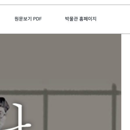
원문보기 PDF
박물관 홈페이지