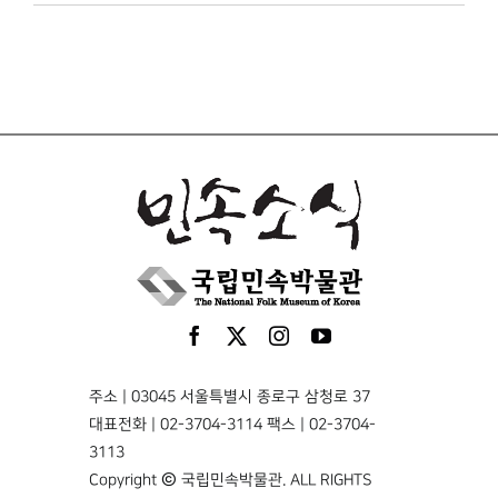
주소 | 03045 서울특별시 종로구 삼청로 37
대표전화 | 02-3704-3114 팩스 | 02-3704-
3113
Copyright © 국립민속박물관. ALL RIGHTS