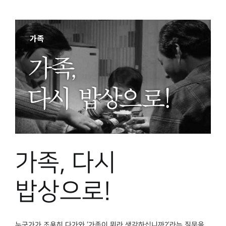
가족, 다시
밥상으로!
누군가가 조용히 다가와 ‘가족이 뭐라 생각하십니까?’라는 질문을