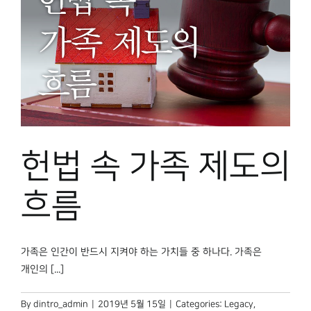
헌법 속 가족 제도의
흐름
가족은 인간이 반드시 지켜야 하는 가치들 중 하나다. 가족은
개인의 [...]
By
dintro_admin
|
2019년 5월 15일
|
Categories:
Legacy
,