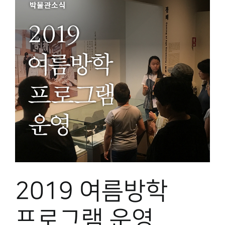
2019 여름방학
프로그램 운영