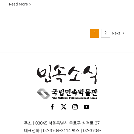
Read More
1
2
Next
주소 | 03045 서울특별시 종로구 삼청로 37
대표전화 | 02-3704-3114 팩스 | 02-3704-