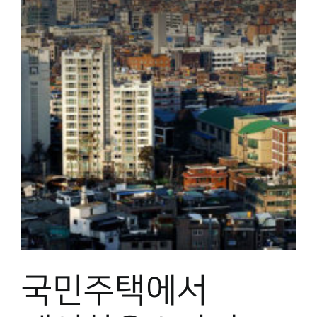
국민주택에서