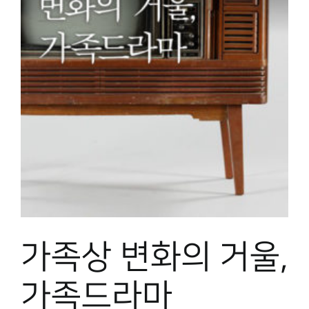
가족상 변화의 거울,
가족드라마